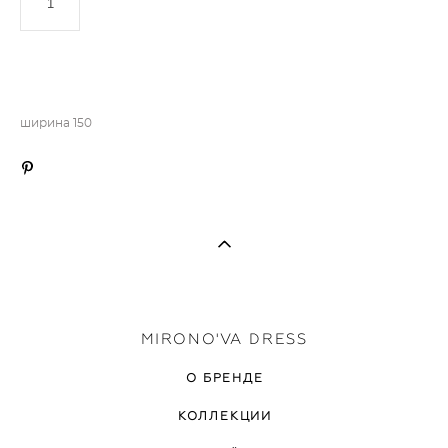
ДОБАВИТЬ В КОРЗИНУ
ширина 150
MIRONO'VA DRESS
О БРЕНДЕ
КОЛЛЕКЦИИ