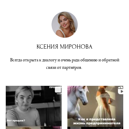
КСЕНИЯ МИРОНОВА
Всегда открыта к диалогу и очень рада общению и обратной
связи от партнёров.