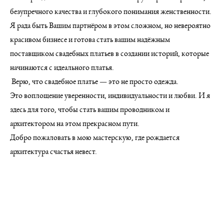
безупречного качества и глубокого понимания женственности.
Я рада быть Вашим партнёром в этом сложном, но невероятно
красивом бизнесе и готова стать вашим надёжным
поставщиком свадебных платьев в создании историй, которые
начинаются с идеального платья.
Верю, что свадебное платье — это не просто одежда.
Это воплощение уверенности, индивидуальности и любви. И я
здесь для того, чтобы стать вашим проводником и
архитектором на этом прекрасном пути.
Добро пожаловать в мою мастерскую, где рождается
архитектура счастья невест.