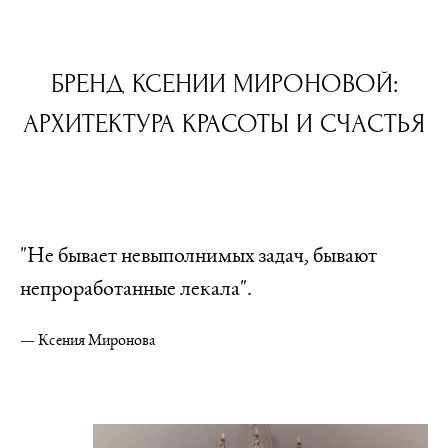
БРЕНД КСЕНИИ МИРОНОВОЙ:
АРХИТЕКТУРА КРАСОТЫ И СЧАСТЬЯ
"Не бывает невыполнимых задач, бывают
непроработанные лекала".
— Ксения Миронова