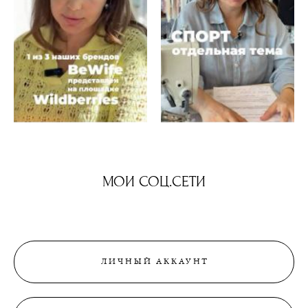
МОИ СОЦ.СЕТИ
ЛИЧНЫЙ АККАУНТ