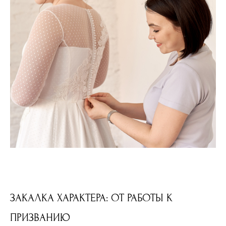
ЗАКАЛКА ХАРАКТЕРА: ОТ РАБОТЫ К
ПРИЗВАНИЮ