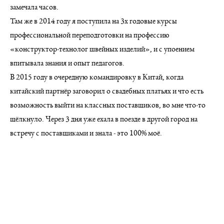
замечала часов.
Там же в 2014 году я поступила на 3х годовые курсы
профессиональной переподготовки на профессию
«конструктор-технолог швейных изделий», и с упоением
впитывала знания и опыт педагогов.
В 2015 году в очередную командировку в Китай, когда
китайский партнёр заговорил о свадебных платьях и что есть
возможность выйти на классных поставщиков, во мне что-то
щёлкнуло. Через 3 дня уже ехала в поезде в другой город на
встречу с поставщиками и знала - это 100% моё.