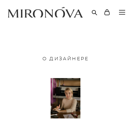
О ДИЗАЙНЕРЕ