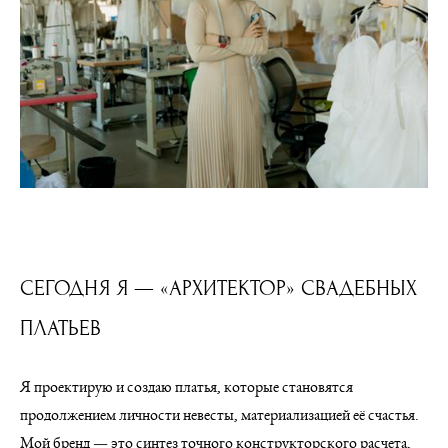
СЕГОДНЯ Я — «АРХИТЕКТОР» СВАДЕБНЫХ
ПЛАТЬЕВ
Я проектирую и создаю платья, которые становятся
продолжением личности невесты, материализацией её счастья.
Мой бренд — это синтез точного конструкторского расчета,