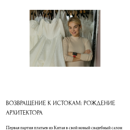
ВОЗВРАЩЕНИЕ К ИСТОКАМ: РОЖДЕНИЕ
АРХИТЕКТОРА
Первая партия платьев из Китая в свой новый свадебный салон