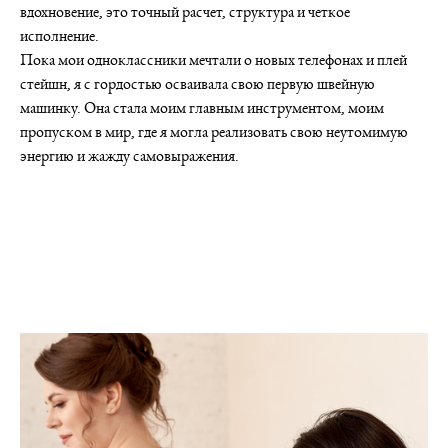
вдохновение, это точный расчет, структура и четкое
исполнение.
Пока мои одноклассники мечтали о новых телефонах и плей
стейшн, я с гордостью осваивала свою первую швейную
машинку. Она стала моим главным инструментом, моим
пропуском в мир, где я могла реализовать свою неутомимую
энергию и жажду самовыражения.