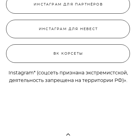
ИНСТАГРАМ ДЛЯ ПАРТНЁРОВ
ИНСТАГРАМ ДЛЯ НЕВЕСТ
ВК КОРСЕТЫ
Instagram* (соцсеть признана экстремистской,
деятельность запрещена на территории РФ)».