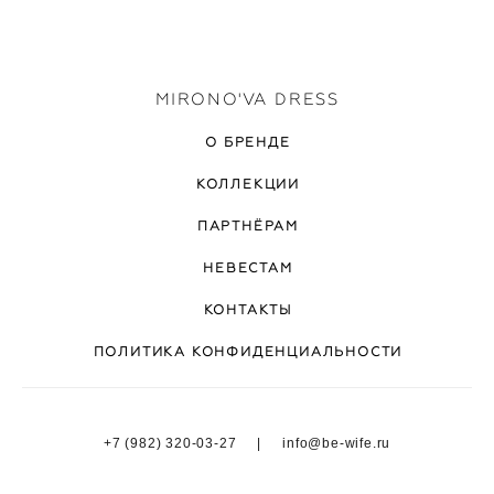
MIRONO'VA DRESS
О БРЕНДЕ
КОЛЛЕКЦИИ
ПАРТНЁРАМ
НЕВЕСТАМ
КОНТАКТЫ
ПОЛИТИКА КОНФИДЕНЦИАЛЬНОСТИ
+7 (982) 320-03-27 | info@be-wife.ru