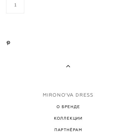
ДОБАВИТЬ В КОРЗИНУ
MIRONO'VA DRESS
О БРЕНДЕ
КОЛЛЕКЦИИ
ПАРТНЁРАМ