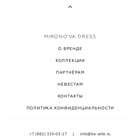
MIRONO'VA DRESS
О БРЕНДЕ
КОЛЛЕКЦИИ
ПАРТНЁРАМ
НЕВЕСТАМ
КОНТАКТЫ
ПОЛИТИКА КОНФИДЕНЦИАЛЬНОСТИ
+7 (982) 320-03-27 | info@be-wife.ru