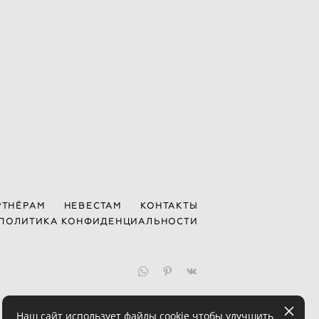
РТНЁРАМ
НЕВЕСТАМ
КОНТАКТЫ
ПОЛИТИКА КОНФИДЕНЦИАЛЬНОСТИ
Наш сайт использует файлы cookie чтобы улучшить