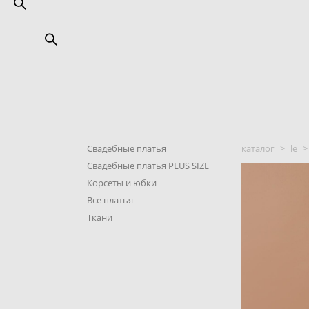
Свадебные платья
каталог
>
le
>
Свадебные платья PLUS SIZE
Корсеты и юбки
Все платья
Ткани