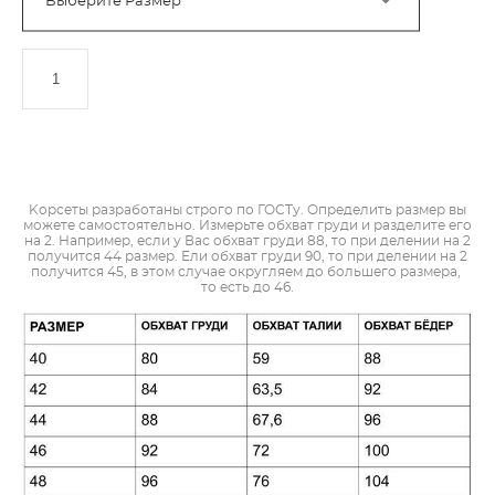
Выберите Размер
ДОБАВИТЬ В КОРЗИНУ
Kорсеты разработаны строго по ГОСТу. Определить размер вы
можете самостоятельно. Измерьте обхват груди и разделите его
на 2. Например, если у Вас обхват груди 88, то при делении на 2
получится 44 размер. Ели обхват груди 90, то при делении на 2
получится 45, в этом случае округляем до большего размера,
то есть до 46.