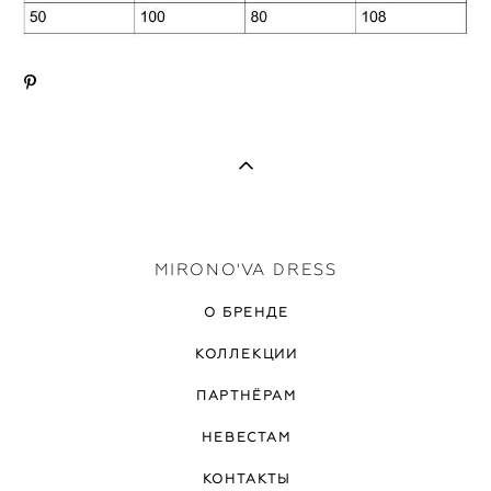
MIRONO'VA DRESS
О БРЕНДЕ
КОЛЛЕКЦИИ
ПАРТНЁРАМ
НЕВЕСТАМ
КОНТАКТЫ