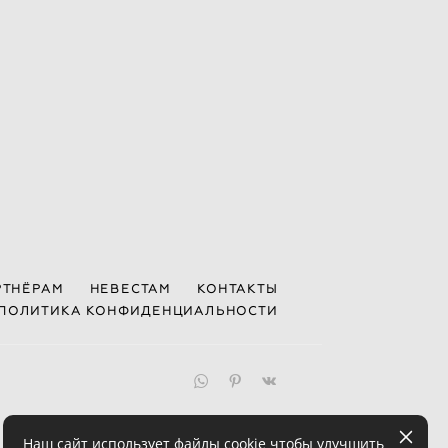
РТНЁРАМ
НЕВЕСТАМ
КОНТАКТЫ
ПОЛИТИКА КОНФИДЕНЦИАЛЬНОСТИ
Наш сайт использует файлы cookie чтобы улучшить