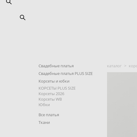
Свадебные платья
каталог
>
кор
Свадебные платья PLUS SIZE
Корсеты и юбки
КОРСЕТЫ PLUS SIZE
Корсеты 2026
Корсеты WB
Юбки
Все платья
Ткани