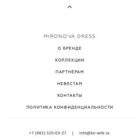
MIRONO'VA DRESS
О БРЕНДЕ
КОЛЛЕКЦИИ
ПАРТНЁРАМ
НЕВЕСТАМ
КОНТАКТЫ
ПОЛИТИКА КОНФИДЕНЦИАЛЬНОСТИ
+7 (982) 320-03-27 | info@be-wife.ru