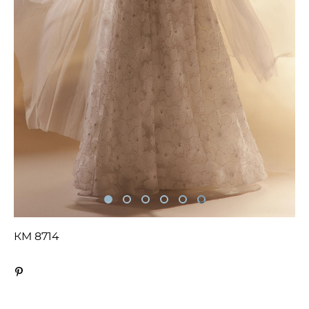
КМ 8714