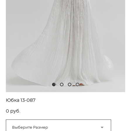
Юбка 13-087
0 pуб.
Выберите Размер