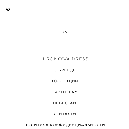
MIRONO'VA DRESS
О БРЕНДЕ
КОЛЛЕКЦИИ
ПАРТНЁРАМ
НЕВЕСТАМ
КОНТАКТЫ
ПОЛИТИКА КОНФИДЕНЦИАЛЬНОСТИ