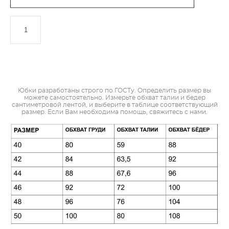
ДОБАВИТЬ В КОРЗИНУ
Юбки разработаны строго по ГОСТу. Определить размер вы
можете самостоятельно. Измерьте обхват талии и бедер
сантиметровой лентой, и выберите в таблице соответствующий
размер. Если Вам необходима помощь, свяжитесь с нами.