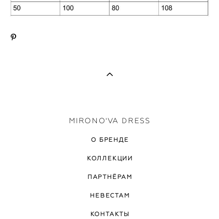
MIRONO'VA DRESS
О БРЕНДЕ
КОЛЛЕКЦИИ
ПАРТНЁРАМ
НЕВЕСТАМ
КОНТАКТЫ