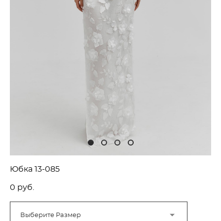
Юбка 13-085
0 pуб.
Выберите Размер