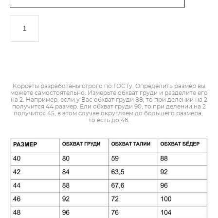
ДОБАВИТЬ В КОРЗИНУ
Kорсеты разработаны строго по ГОСТу. Определить размер вы
можете самостоятельно. Измерьте обхват груди и разделите его
на 2. Например, если у Вас обхват груди 88, то при делении на 2
получится 44 размер. Ели обхват груди 90, то при делении на 2
получится 45, в этом случае округляем до большего размера,
то есть до 46.