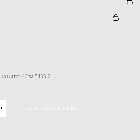
на нитке 40см 5485-2
ДОБАВИТЬ В КОРЗИНУ