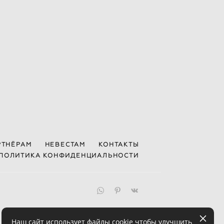
РТНЁРАМ
НЕВЕСТАМ
КОНТАКТЫ
ПОЛИТИКА КОНФИДЕНЦИАЛЬНОСТИ
Наш сайт использует файлы cookie чтобы улучшить