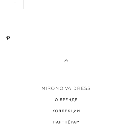
ДОБАВИТЬ В КОРЗИНУ
MIRONO'VA DRESS
О БРЕНДЕ
КОЛЛЕКЦИИ
ПАРТНЁРАМ